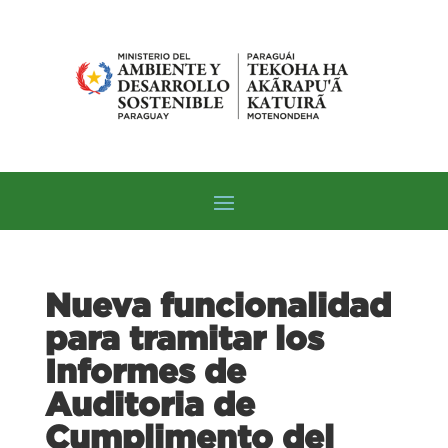
Nueva funcionalidad
para tramitar los
Informes de
Auditoria de
Cumplimento del