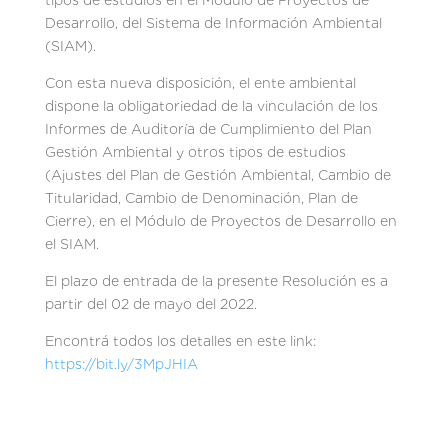
tipos de estudios en el Módulo de Proyectos de
Desarrollo, del Sistema de Información Ambiental
(SIAM).
Con esta nueva disposición, el ente ambiental
dispone la obligatoriedad de la vinculación de los
Informes de Auditoría de Cumplimiento del Plan
Gestión Ambiental y otros tipos de estudios
(Ajustes del Plan de Gestión Ambiental, Cambio de
Titularidad, Cambio de Denominación, Plan de
Cierre), en el Módulo de Proyectos de Desarrollo en
el SIAM.
El plazo de entrada de la presente Resolución es a
partir del 02 de mayo del 2022.
Encontrá todos los detalles en este link:
https://bit.ly/3MpJHIA