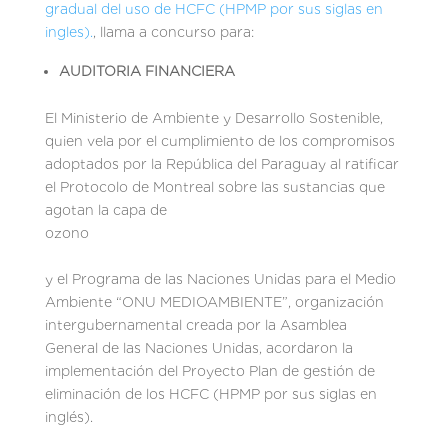
gradual del uso de HCFC (HPMP por sus siglas en
ingles).
, llama a concurso para:
AUDITORIA FINANCIERA
El Ministerio de Ambiente y Desarrollo Sostenible,
quien vela por el cumplimiento de los compromisos
adoptados por la República del Paraguay al ratificar
el Protocolo de Montreal sobre las sustancias que
agotan la capa de
ozono
y el Programa de las Naciones Unidas para el Medio
Ambiente “ONU MEDIOAMBIENTE”, organización
intergubernamental creada por la Asamblea
General de las Naciones Unidas, acordaron la
implementación del Proyecto Plan de gestión de
eliminación de los HCFC (HPMP por sus siglas en
inglés).