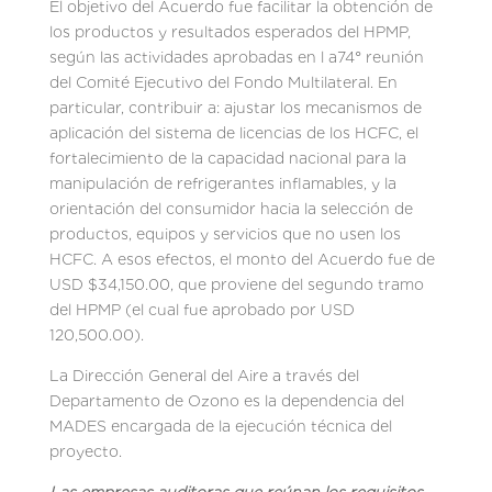
El objetivo del Acuerdo fue facilitar la obtención de
los productos y resultados esperados del HPMP,
según las actividades aprobadas en l a74° reunión
del Comité Ejecutivo del Fondo Multilateral. En
particular, contribuir a: ajustar los mecanismos de
aplicación del sistema de licencias de los HCFC, el
fortalecimiento de la capacidad nacional para la
manipulación de refrigerantes inflamables, y la
orientación del consumidor hacia la selección de
productos, equipos y servicios que no usen los
HCFC. A esos efectos, el monto del Acuerdo fue de
USD $34,150.00, que proviene del segundo tramo
del HPMP (el cual fue aprobado por USD
120,500.00).
La Dirección General del Aire a través del
Departamento de Ozono es la dependencia del
MADES encargada de la ejecución técnica del
proyecto.