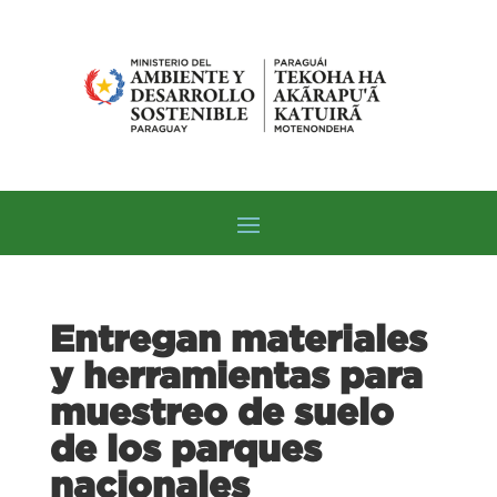
Entregan materiales
y herramientas para
muestreo de suelo
de los parques
nacionales