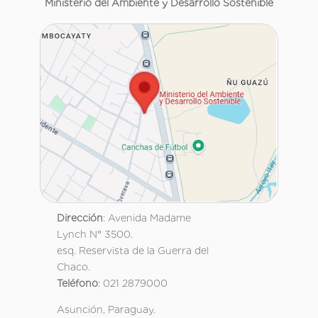
Ministerio del Ambiente y Desarrollo Sostenible
Dirección
: Avenida Madame
Lynch N° 3500.
esq. Reservista de la Guerra del
Chaco.
Teléfono
: 021 2879000
Asunción, Paraguay.