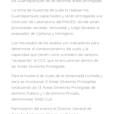
los Guardaparques de las distintas áreas protegidas.
La toma de muestras de suelo lo realizan los
Guardaparques capacitados y serán entregadas a la
Dirección de Laboratorio del MADES, donde serán
procesadas, secadas, tamizadas y luego llevadas al
analizador de Carbono y Nitrógeno.
Los resultados de los análisis son indicadores para
determinar el comportamiento del suelo y la
capacidad que tienen como sumidero de carbono
“atrapando” el CO2, que se encuentran dentro de
las Áreas Silvestres Protegidas.
Para la muestra de Suelo de la temporada húmeda y
seca se incorporan 5 Áreas Silvestres Protegidas
totalizando así 13 Áreas Silvestres Protegidas de
dominio Público y 1 de dominio Privado,
denominado Toldo Cué.
Participaron del evento el Director General de