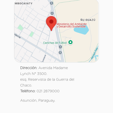
Dirección
: Avenida Madame
Lynch N° 3500.
esq. Reservista de la Guerra del
Chaco.
Teléfono
: 021 2879000
Asunción, Paraguay.