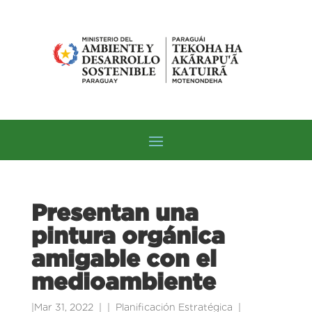
Presentan una
pintura orgánica
amigable con el
medioambiente
|
Mar 31, 2022
|
Planificación Estratégica
|