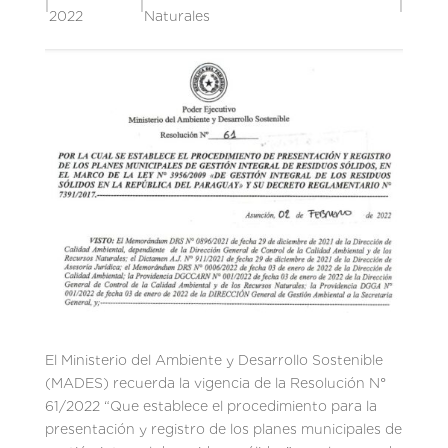
|
|
|
2022
Naturales
El Ministerio del Ambiente y Desarrollo Sostenible
(MADES) recuerda la vigencia de la Resolución N°
61/2022 “Que establece el procedimiento para la
presentación y registro de los planes municipales de