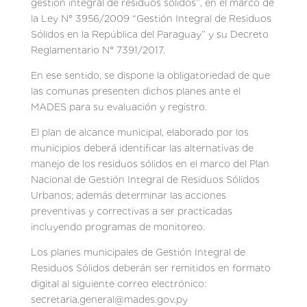
gestión integral de residuos sólidos”, en el marco de
la Ley N° 3956/2009 “Gestión Integral de Residuos
Sólidos en la República del Paraguay” y su Decreto
Reglamentario N° 7391/2017.
En ese sentido, se dispone la obligatoriedad de que
las comunas presenten dichos planes ante el
MADES para su evaluación y registro.
El plan de alcance municipal, elaborado por los
municipios deberá identificar las alternativas de
manejo de los residuos sólidos en el marco del Plan
Nacional de Gestión Integral de Residuos Sólidos
Urbanos; además determinar las acciones
preventivas y correctivas a ser practicadas
incluyendo programas de monitoreo.
Los planes municipales de Gestión Integral de
Residuos Sólidos deberán ser remitidos en formato
digital al siguiente correo electrónico:
secretaria.general@mades.gov.py