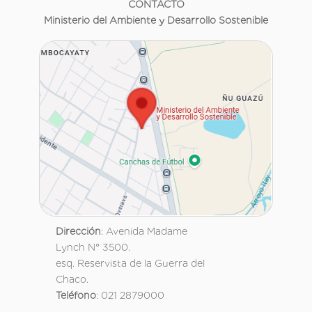
CONTACTO
Ministerio del Ambiente y Desarrollo Sostenible
Dirección
: Avenida Madame
Lynch N° 3500.
esq. Reservista de la Guerra del
Chaco.
Teléfono
: 021 2879000