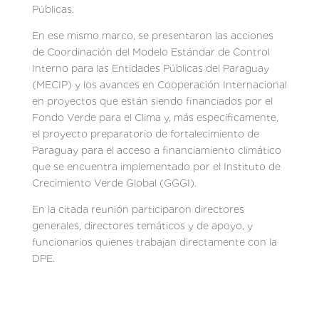
Públicas.
En ese mismo marco, se presentaron las acciones
de Coordinación del Modelo Estándar de Control
Interno para las Entidades Públicas del Paraguay
(MECIP) y los avances en Cooperación Internacional
en proyectos que están siendo financiados por el
Fondo Verde para el Clima y, más específicamente,
el proyecto preparatorio de fortalecimiento de
Paraguay para el acceso a financiamiento climático
que se encuentra implementado por el Instituto de
Crecimiento Verde Global (GGGI).
En la citada reunión participaron directores
generales, directores temáticos y de apoyo, y
funcionarios quienes trabajan directamente con la
DPE.