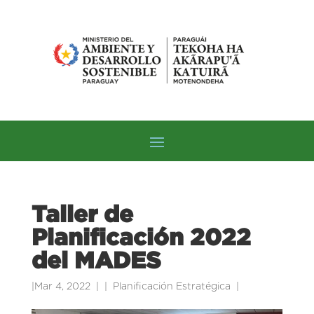
Taller de
Planificación 2022
del MADES
|
Mar 4, 2022
|
Planificación Estratégica
|