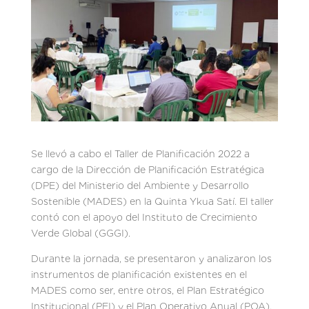
Se llevó a cabo el Taller de Planificación 2022 a
cargo de la Dirección de Planificación Estratégica
(DPE) del Ministerio del Ambiente y Desarrollo
Sostenible (MADES) en la Quinta Ykua Satí. El taller
contó con el apoyo del Instituto de Crecimiento
Verde Global (GGGI).
Durante la jornada, se presentaron y analizaron los
instrumentos de planificación existentes en el
MADES como ser, entre otros, el Plan Estratégico
Institucional (PEI) y el Plan Operativo Anual (POA).