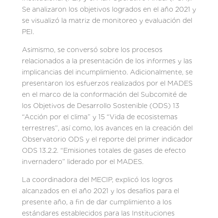
Se analizaron los objetivos logrados en el año 2021 y
se visualizó la matriz de monitoreo y evaluación del
PEI.
Asimismo, se conversó sobre los procesos
relacionados a la presentación de los informes y las
implicancias del incumplimiento. Adicionalmente, se
presentaron los esfuerzos realizados por el MADES
en el marco de la conformación del Subcomité de
los Objetivos de Desarrollo Sostenible (ODS) 13
“Acción por el clima” y 15 “Vida de ecosistemas
terrestres”, así como, los avances en la creación del
Observatorio ODS y el reporte del primer indicador
ODS 13.2.2. “Emisiones totales de gases de efecto
invernadero” liderado por el MADES.
La coordinadora del MECIP, explicó los logros
alcanzados en el año 2021 y los desafíos para el
presente año, a fin de dar cumplimiento a los
estándares establecidos para las Instituciones