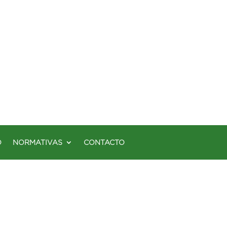
O
NORMATIVAS
CONTACTO