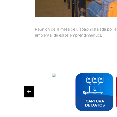
Reunión de la mesa de trabajo instalada por el
ambiental de estos emprendimientos.
#