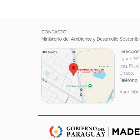
CONTACTO
Ministerio del Ambiente y Desarrollo Sostenibl
Dirección
Lynch N°
esq. Rese
Chaco.
Teléfono
:
Asunción,