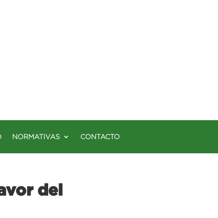
O
NORMATIVAS
CONTACTO
avor del