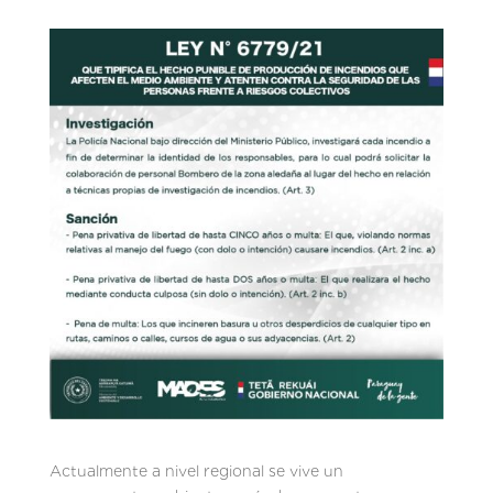
Actualmente a nivel regional se vive un