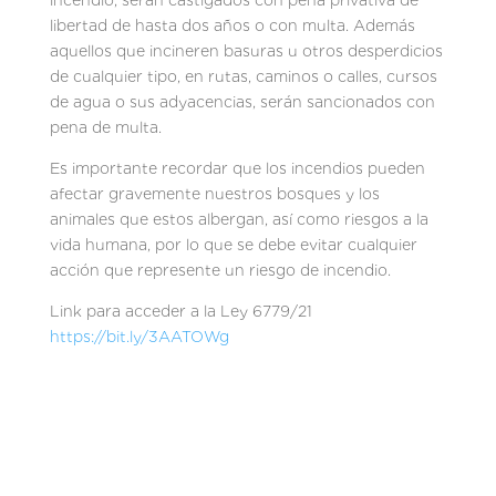
libertad de hasta dos años o con multa. Además
aquellos que incineren basuras u otros desperdicios
de cualquier tipo, en rutas, caminos o calles, cursos
de agua o sus adyacencias, serán sancionados con
pena de multa.
Es importante recordar que los incendios pueden
afectar gravemente nuestros bosques y los
animales que estos albergan, así como riesgos a la
vida humana, por lo que se debe evitar cualquier
acción que represente un riesgo de incendio.
Link para acceder a la Ley 6779/21
https://bit.ly/3AATOWg