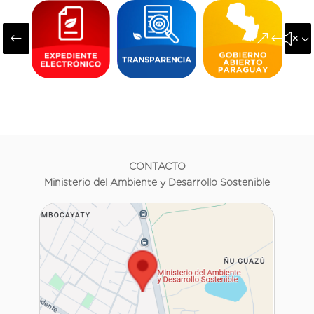
#
&#x3
CONTACTO
Ministerio del Ambiente y Desarrollo Sostenible