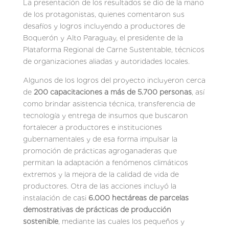
La presentación de los resultados se dio de la mano
de los protagonistas, quienes comentaron sus
desafíos y logros incluyendo a productores de
Boquerón y Alto Paraguay, el presidente de la
Plataforma Regional de Carne Sustentable, técnicos
de organizaciones aliadas y autoridades locales.
Algunos de los logros del proyecto incluyeron cerca
de
200 capacitaciones a más de 5.700 personas
, así
como brindar asistencia técnica, transferencia de
tecnología y entrega de insumos que buscaron
fortalecer a productores e instituciones
gubernamentales y de esa forma impulsar la
promoción de prácticas agroganaderas que
permitan la adaptación a fenómenos climáticos
extremos y la mejora de la calidad de vida de
productores. Otra de las acciones incluyó la
instalación de casi
6.000 hectáreas de parcelas
demostrativas de prácticas de producción
sostenible
, mediante las cuales los pequeños y