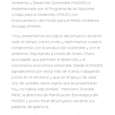
Ambiente y Desarrollo Sostenible (MADES) e
implementado por el Programa de las Naciones
Unidas para el Desarrollo (PNUD) con
financiamiento del Fondo para el Medio Ambiente
Mundial (FMAM).
“Hoy, presentamos los logros del proyecto durante
todo el tiempo transcurrido y reafirmamos nuestro
compromiso con la producción sostenible y con el
ambiente, impulsando a través de Green Chaco
actividades que permitan el desarrollo y el
crecimiento económico sostenible. Desde el MADES,
agradecemos por estos más de 4 años trabajando
juntos en el territorio y que sin el apoyo de cada
uno de ustedes, estos logros que se presentaran
hoy, no habría sido posible”, mencionó Graciela
Miret, la directora de Planificación Estratégica del
MADES y punto focal del proyecto durante sus
palabras de apertura.