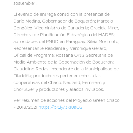
sostenible”.
El evento de entrega contó con la presencia de
Darío Medina, Gobernador de Boquerón; Marcelo
González, Viceministro de Ganadería; Graciela Miret,
Directora de Planificación Estratégica del MADES;
autoridades del PNUD en Paraguay: Silvia Morimoto,
Representante Residente y Veronique Gerard,
Oficial de Programa; Rossana Ortiz Secretaria de
Medio Ambiente de la Gobernación de Boquerón;
Claudelino Rodas, Intendente de la Municipalidad de
Filadelfia; productores pertenecientes a las
cooperativas del Chaco: Neuland, Fernheim y
Chortitzer y productores y aliados invitados.
Ver resumen de acciones del Proyecto Green Chaco
– 2018/2021
https://bit.ly/3xI8aCG