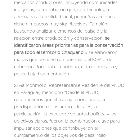
medianos productores, incluyendo comunidades
indígenas, comprobaron que, con tecnología
adecuada a la realidad local, pequeñas acciones
tienen impactos muy significativos. También,
buscando analizar elementos del paisaje y la
relación entre producción y conservación,
se
identificaron áreas prioritarias para la conservación
para todo el territorio Chaqueño
y se elaboraron
mapas que demuestran que más del 50% de la
cobertura forestal es continua, está conectada y
posee baja fragmentación.
Silvia Morimoto, Representante Residente del PNUD
en Paraguay mencionó “Desde el PNUD,
reconocemos que el trabajo coordinado, la
predisposición de los actores locales, la
participación, la excelente voluntad política y los
objetivos claros, fueron la combinación clave para
impulsar acciones que contribuyeron al
cumplimiento de los objetivos de desarrollo