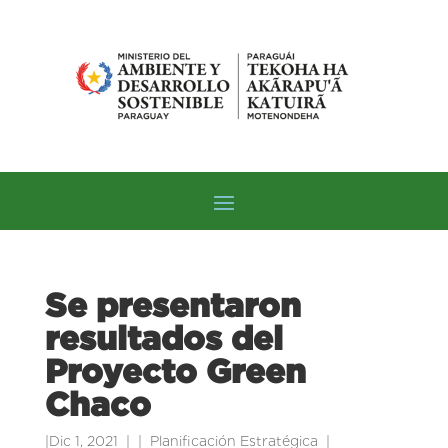
Se presentaron
resultados del
Proyecto Green
Chaco
|
Dic 1, 2021
|
Planificación Estratégica
|