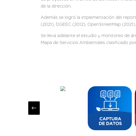
de la dirección.
Además se logró la implementación del report
(2021), DGEEC (2012), OpenStreetMap (2021), 
Se lleva adelante el estudio y monitoreo de ár
Mapa de Servicios Ambientales clasificado por 
#