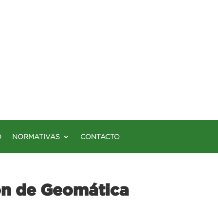
O
NORMATIVAS
CONTACTO
ón de Geomática