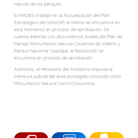
nativas de los parques.
El MADES trabajó en la Actualización del Plan
Estratégico del SINASIP, el mismo se encuentra en
este momento en proceso de aprobación. Se
cuenta además con documentos finales del Plan de
Manejo Monumento Natural Cavernas de Vallemí y
Parque Nacional Caazapá, la Resolución se
encuentra en proceso de aprobación.
Asimismo, el Ministerio del Ambiente impulsa la
mensura judicial del área protegida conocida como
Monumento Natural Cerro Chovoreca.