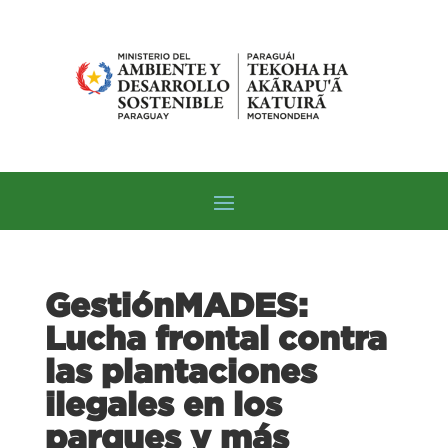
GestiónMADES:
Lucha frontal contra
las plantaciones
ilegales en los
parques y más