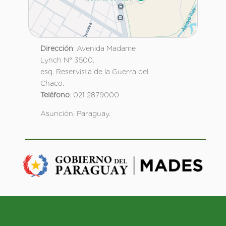
Dirección
: Avenida Madame
Lynch N° 3500.
esq. Reservista de la Guerra del
Chaco.
Teléfono
: 021 2879000
Asunción, Paraguay.