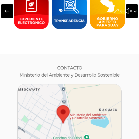
#
&#x3
CONTACTO
Ministerio del Ambiente y Desarrollo Sostenible