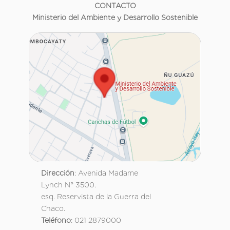
CONTACTO
Ministerio del Ambiente y Desarrollo Sostenible
Dirección
: Avenida Madame
Lynch N° 3500.
esq. Reservista de la Guerra del
Chaco.
Teléfono
: 021 2879000