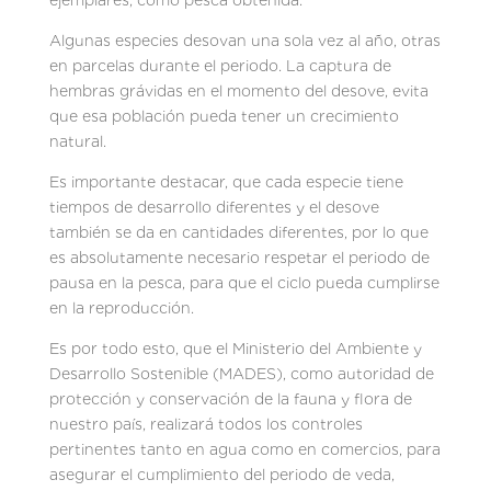
ejemplares, como pesca obtenida.
Algunas especies desovan una sola vez al año, otras
en parcelas durante el periodo. La captura de
hembras grávidas en el momento del desove, evita
que esa población pueda tener un crecimiento
natural.
Es importante destacar, que cada especie tiene
tiempos de desarrollo diferentes y el desove
también se da en cantidades diferentes, por lo que
es absolutamente necesario respetar el periodo de
pausa en la pesca, para que el ciclo pueda cumplirse
en la reproducción.
Es por todo esto, que el Ministerio del Ambiente y
Desarrollo Sostenible (MADES), como autoridad de
protección y conservación de la fauna y flora de
nuestro país, realizará todos los controles
pertinentes tanto en agua como en comercios, para
asegurar el cumplimiento del periodo de veda,