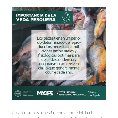
A partir de hoy lunes 1 de noviembre inicia el