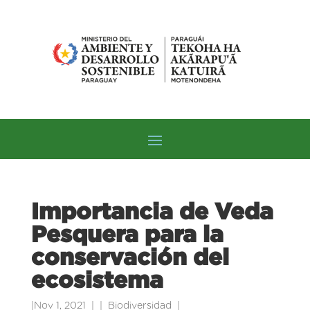
Importancia de Veda
Pesquera para la
conservación del
ecosistema
|
Nov 1, 2021
|
Biodiversidad
|