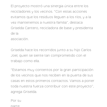
El proyecto mostró una sinergia única entre los
recicladores y los vecinos. “Con estas acciones
evitamos que los residuos lleguen a los ríos, y a la
vez mantenemos a nuestra familia”, destaca
Griselda Cantero, recicladora de base y presidenta
de la
asociación.
Griselda hace los recorridos junto a su hijo Carlos
Joel, quien se siente tan comprometido con el
trabajo como ella.
“Estamos muy contentos por la gran participación
de los vecinos que nos reciben en la puerta de sus
casas en estos primeros contactos. Vamos a poner
toda nuestra fuerza contribuir con este proyecto”,
agrega Griselda.
Por su
parte,