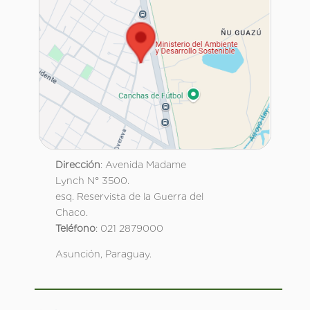
Dirección
: Avenida Madame
Lynch N° 3500.
esq. Reservista de la Guerra del
Chaco.
Teléfono
: 021 2879000
Asunción, Paraguay.