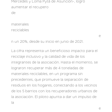
Mercedes y Loma Pytã de Asunción-, logró
aumentar el recupero
de
materiales
reciclables
e
n un 20%, desde su inicio en junio de 2021.
La cifra representa un beneficioso impacto para el
reciclaje inclusivo y la calidad de vida de los
integrantes de la asociación. Hasta el momento, se
lograron recuperar más de 4 toneladas de
materiales reciclables, en un programa sin
precedentes, que promueve la separación de
residuos en los hogares, conectando a los vecinos
de los 5 barrios con los recuperadores urbanos de
la asociación. El piloto apunta a dar un impulso de
la
e