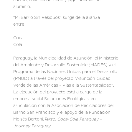
aluminio.
“Mi Barrio Sin Residuos” surge de la alianza
entre
Coca-
Cola
Paraguay, la Municipalidad de Asunción, el Ministerio
del Ambiente y Desarrollo Sostenible (MADES) y el
Programa de las Naciones Unidas para el Desarrollo
(PNUD) a través del proyecto “Asunción Ciudad
Verde de las Américas – Vías a la Sustentabilidad”.
La ejecución del proyecto está a cargo de la
empresa social Soluciones Ecológicas, en
articulación con la Asociación de Recicladores del
Barrio San Francisco y el apoyo de la Fundación
Moisés Bertoni.
Texto: Coca-Cola Paraguay –
Journey Paraguay