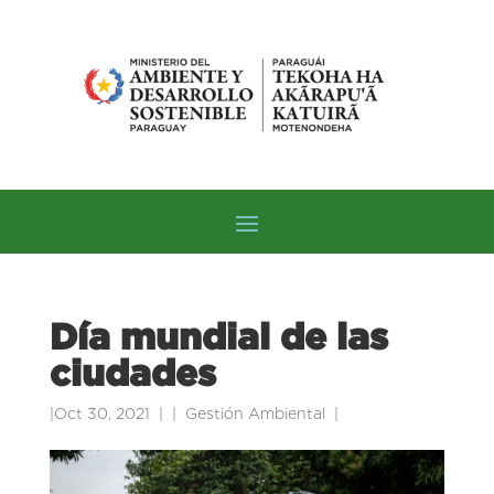
Día mundial de las
ciudades
|
Oct 30, 2021
|
Gestión Ambiental
|