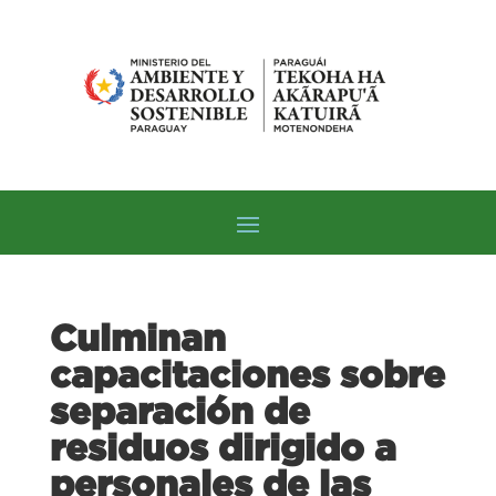
Culminan
capacitaciones sobre
separación de
residuos dirigido a
personales de las