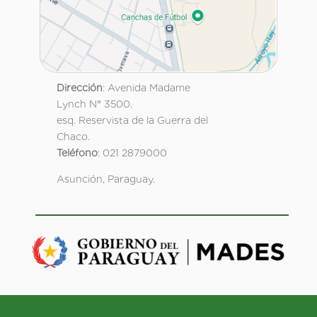
Dirección
: Avenida Madame
Lynch N° 3500.
esq. Reservista de la Guerra del
Chaco.
Teléfono
: 021 2879000
Asunción, Paraguay.