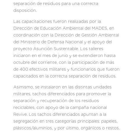
separación de residuos para una correcta
disposición.
Las capacitaciones fueron realizadas por la
Dirección de Educación Ambiental del MADES, en
coordinación con la Dirección de Gestión Ambiental
del Ministerio de Defensa Nacional y el apoyo del
proyecto Asunción Sustentable. Los talleres
iniciaron en el mes de junio y se extendieron hasta
octubre del corriente, con la participación de más
de 400 efectivos militares y funcionarios que fueron
capacitados en la correcta separación de residuos.
Asimismo, se instalaron en las distintas unidades
militares, tachos diferenciados para promover la
separación y recuperación de los residuos
reciclables, con apoyo de la campaña nacional
Revive. Los tachos diferenciados apuntan a la
segregación en tres categorías principales: papeles,
plásticos/aluminios, y por último, orgánicos o restos.