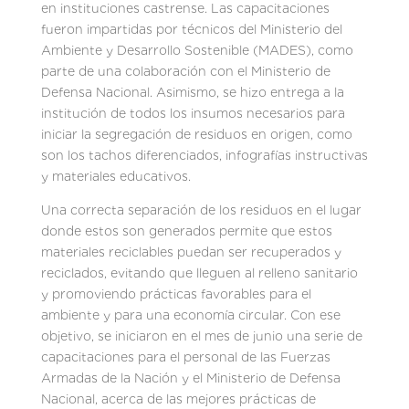
en instituciones castrense. Las capacitaciones
fueron impartidas por técnicos del Ministerio del
Ambiente y Desarrollo Sostenible (MADES), como
parte de una colaboración con el Ministerio de
Defensa Nacional. Asimismo, se hizo entrega a la
institución de todos los insumos necesarios para
iniciar la segregación de residuos en origen, como
son los tachos diferenciados, infografías instructivas
y materiales educativos.
Una correcta separación de los residuos en el lugar
donde estos son generados permite que estos
materiales reciclables puedan ser recuperados y
reciclados, evitando que lleguen al relleno sanitario
y promoviendo prácticas favorables para el
ambiente y para una economía circular. Con ese
objetivo, se iniciaron en el mes de junio una serie de
capacitaciones para el personal de las Fuerzas
Armadas de la Nación y el Ministerio de Defensa
Nacional, acerca de las mejores prácticas de