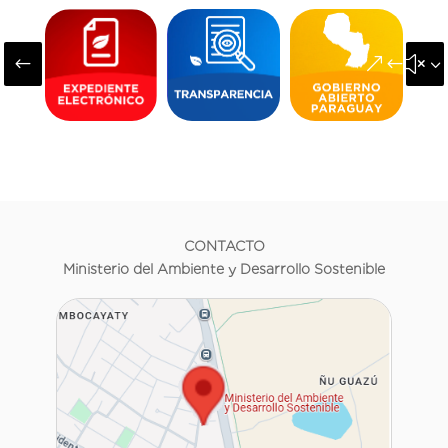
#
&#x3
CONTACTO
Ministerio del Ambiente y Desarrollo Sostenible