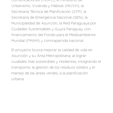
Urbanismo, Vivienda y Hábitat (MUVH), la
Secretaría Técnica de Planificación (STP), la
Secretaría de Emergencia Nacional (SEN), la
Municipalidad de Asunción, la Red Paraguaya por
Ciudades Sustentables y Guyra Paraguay, con
financiamiento del Fondo para el Medioambiente
Mundial (FMAM) y contrapartida nacional.
El proyecto busca mejorar la calidad de vida en
Asunción y su Área Metropolitana, al lograr
ciudades más sostenibles y resilientes, integrando el
transporte, la gestión de los residuos sólidos y el
manejo de las áreas verdes, a la planificación
urbana.