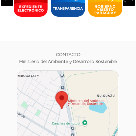
CONTACTO
Ministerio del Ambiente y Desarrollo Sostenible