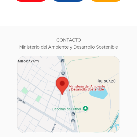
CONTACTO
Ministerio del Ambiente y Desarrollo Sostenible