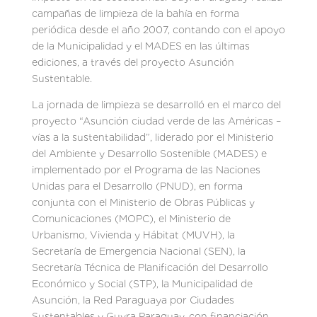
campañas de limpieza de la bahía en forma
periódica desde el año 2007, contando con el apoyo
de la Municipalidad y el MADES en las últimas
ediciones, a través del proyecto Asunción
Sustentable.
La jornada de limpieza se desarrolló en el marco del
proyecto “Asunción ciudad verde de las Américas –
vías a la sustentabilidad”, liderado por el Ministerio
del Ambiente y Desarrollo Sostenible (MADES) e
implementado por el Programa de las Naciones
Unidas para el Desarrollo (PNUD), en forma
conjunta con el Ministerio de Obras Públicas y
Comunicaciones (MOPC), el Ministerio de
Urbanismo, Vivienda y Hábitat (MUVH), la
Secretaría de Emergencia Nacional (SEN), la
Secretaría Técnica de Planificación del Desarrollo
Económico y Social (STP), la Municipalidad de
Asunción, la Red Paraguaya por Ciudades
Sustentables y Guyra Paraguay, con financiación