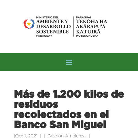
Más de 1.200 kilos de
residuos
recolectados en el
Banco San Miguel
|
Oct 1, 2021
|
Gestión Ambiental
|