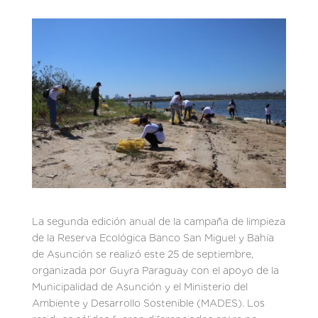
La segunda edición anual de la campaña de limpieza
de la Reserva Ecológica Banco San Miguel y Bahía
de Asunción se realizó este 25 de septiembre,
organizada por Guyra Paraguay con el apoyo de la
Municipalidad de Asunción y el Ministerio del
Ambiente y Desarrollo Sostenible (MADES). Los