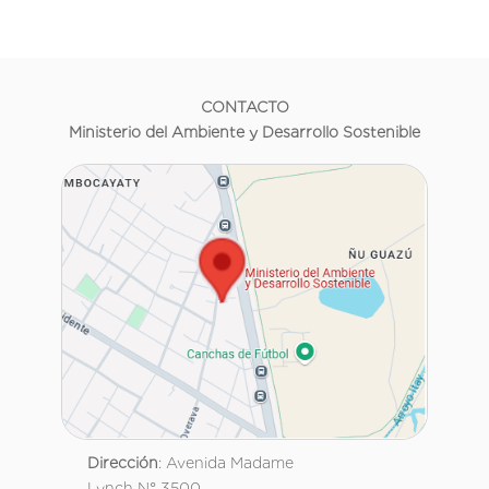
CONTACTO
Ministerio del Ambiente y Desarrollo Sostenible
Dirección
: Avenida Madame
Lynch N° 3500.