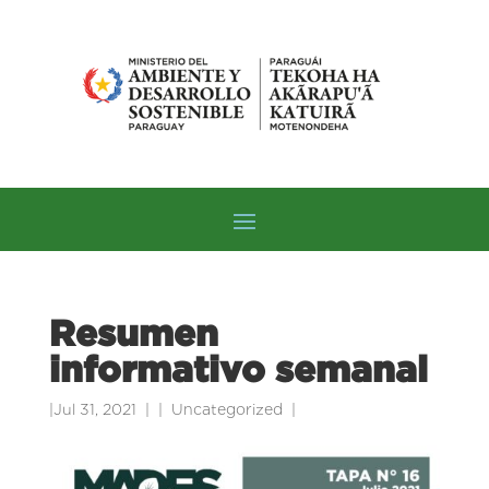
Resumen
informativo semanal
|
Jul 31, 2021
|
Uncategorized
|