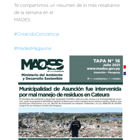
Te compartimos un resumen de lo más resaltante
de la semana en el
MADES
#CreandoConciencia
#MadesMagazine