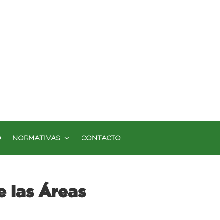
O
NORMATIVAS
CONTACTO
 las Áreas