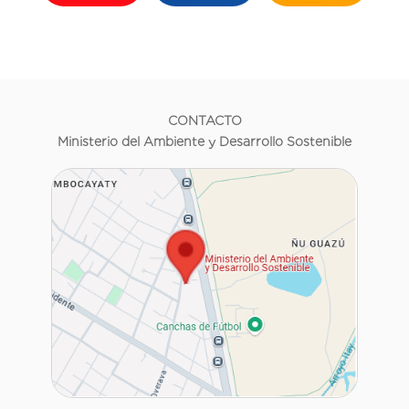
CONTACTO
Ministerio del Ambiente y Desarrollo Sostenible