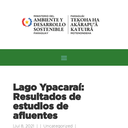
Lago Ypacaraí:
Resultados de
estudios de
afluentes
|
Jul 8, 2021
|
Uncategorized
|