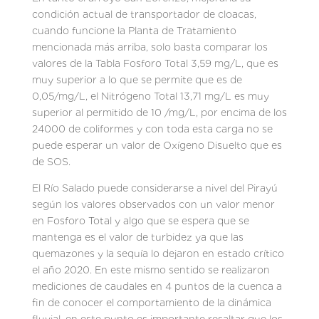
condición actual de transportador de cloacas,
cuando funcione la Planta de Tratamiento
mencionada más arriba, solo basta comparar los
valores de la Tabla Fosforo Total 3,59 mg/L, que es
muy superior a lo que se permite que es de
0,05/mg/L, el Nitrógeno Total 13,71 mg/L es muy
superior al permitido de 10 /mg/L, por encima de los
24000 de coliformes y con toda esta carga no se
puede esperar un valor de Oxígeno Disuelto que es
de SOS.
El Río Salado puede considerarse a nivel del Pirayú
según los valores observados con un valor menor
en Fosforo Total y algo que se espera que se
mantenga es el valor de turbidez ya que las
quemazones y la sequía lo dejaron en estado crítico
el año 2020. En este mismo sentido se realizaron
mediciones de caudales en 4 puntos de la cuenca a
fin de conocer el comportamiento de la dinámica