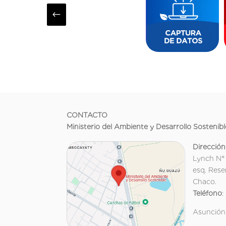
#
CONTACTO
Ministerio del Ambiente y Desarrollo Sostenibl
Dirección
Lynch N°
esq. Rese
Chaco.
Teléfono
:
Asunción,