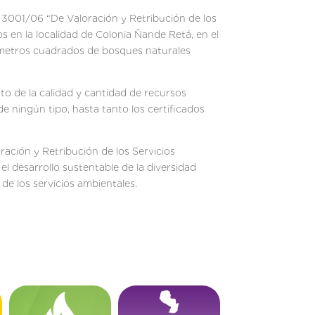
° 3001/06 “De Valoración y Retribución de los
 en la localidad de Colonia Ñande Retá, en el
0 metros cuadrados de bosques naturales
to de la calidad y cantidad de recursos
e ningún tipo, hasta tanto los certificados
ación y Retribución de los Servicios
el desarrollo sustentable de la diversidad
 de los servicios ambientales.