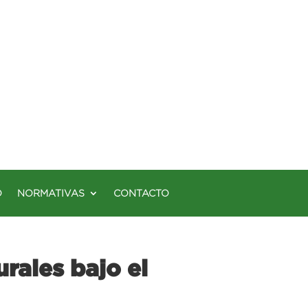
O
NORMATIVAS
CONTACTO
rales bajo el