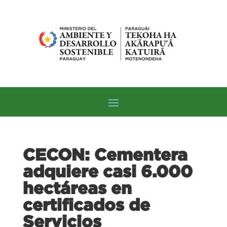
CECON: Cementera
adquiere casi 6.000
hectáreas en
certificados de
Servicios