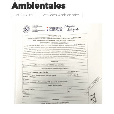
Ambientales
|
Jun 18, 2021
|
Servicios Ambientales
|