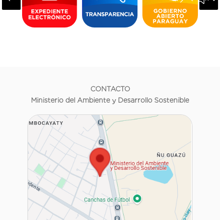
CONTACTO
Ministerio del Ambiente y Desarrollo Sostenible