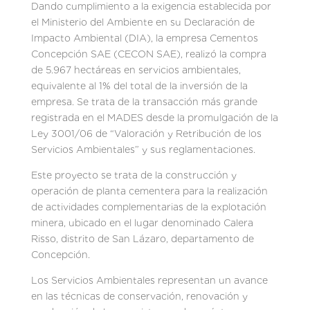
Dando cumplimiento a la exigencia establecida por
el Ministerio del Ambiente en su Declaración de
Impacto Ambiental (DIA), la empresa Cementos
Concepción SAE (CECON SAE), realizó la compra
de 5.967 hectáreas en servicios ambientales,
equivalente al 1% del total de la inversión de la
empresa. Se trata de la transacción más grande
registrada en el MADES desde la promulgación de la
Ley 3001/06 de “Valoración y Retribución de los
Servicios Ambientales” y sus reglamentaciones.
Este proyecto se trata de la construcción y
operación de planta cementera para la realización
de actividades complementarias de la explotación
minera, ubicado en el lugar denominado Calera
Risso, distrito de San Lázaro, departamento de
Concepción.
Los Servicios Ambientales representan un avance
en las técnicas de conservación, renovación y