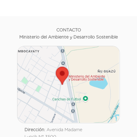
CONTACTO
Ministerio del Ambiente y Desarrollo Sostenible
Dirección
: Avenida Madame
Lynch N° 3500.