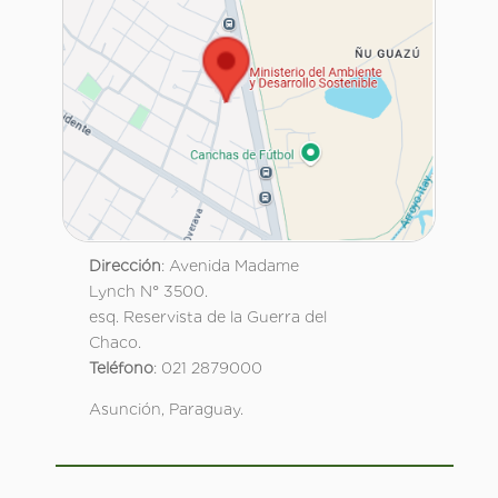
Dirección
: Avenida Madame
Lynch N° 3500.
esq. Reservista de la Guerra del
Chaco.
Teléfono
: 021 2879000
Asunción, Paraguay.