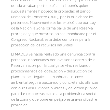
donde estaban perteneció a un japonés quien
supuestamente hipotecó la propiedad al Banco
Nacional de Fomento (BNF), por lo que ahora les
pertenece. Nuevamente se les explicó que por Ley
de la Nación la zona forma parte de una Reserva
protegida y que mientras no sea modificada por el
Congreso Nacional, esta debe cumplirse para la
protección de los recursos naturales.
El MADES ya había realizado una denuncia contra
personas innominadas por invasiones dentro de la
Reserva, razón por la cual ya se vino realizando
procedimientos de localización y destrucción de
plantaciones ilegales de marihuana. El ente
ambiental seguirá buscando y concretando alianzas
con otras instituciones públicas y del orden público,
para dar respuestas claras a la problemática social
de la zona y que pone en peligro esta área silvestre
protegida.