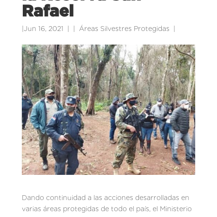
Rafael
|
Jun 16, 2021
|
Áreas Silvestres Protegidas
|
Dando continuidad a las acciones desarrolladas en
varias áreas protegidas de todo el país, el Ministerio