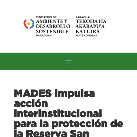
MADES impulsa
acción
interinstitucional
para la protección de
la Reserva San