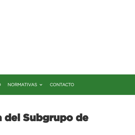
O
NORMATIVAS
CONTACTO
a del Subgrupo de