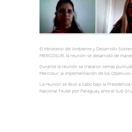
El Ministerio del Ambiente y Desarrollo Sost
MERCOSUR, la reunión se desarrolló de manera
Durante la reunión se trataron temas puntual
Mercosur, la implementación de los Objetivos
La reunión se llevó a cabo bajo la Presidenc
Nacional Titular por Paraguay ante el Sub Gr