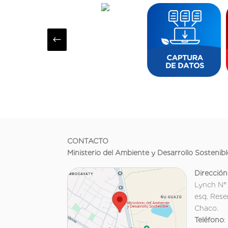
#
CONTACTO
Ministerio del Ambiente y Desarrollo Sostenibl
Dirección
Lynch N°
esq. Rese
Chaco.
Teléfono
: