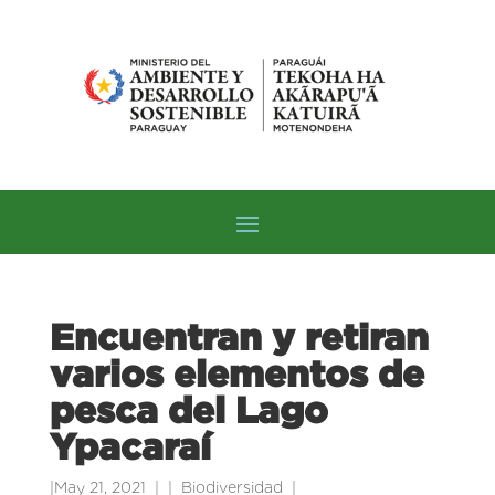
Encuentran y retiran
varios elementos de
pesca del Lago
Ypacaraí
|
May 21, 2021
|
Biodiversidad
|