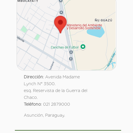
Dirección
: Avenida Madame
Lynch N° 3500.
esq. Reservista de la Guerra del
Chaco.
Teléfono
: 021 2879000
Asunción, Paraguay.