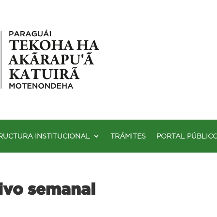
RUCTURA INSTITUCIONAL
TRÁMITES
PORTAL PÚBLIC
ivo semanal