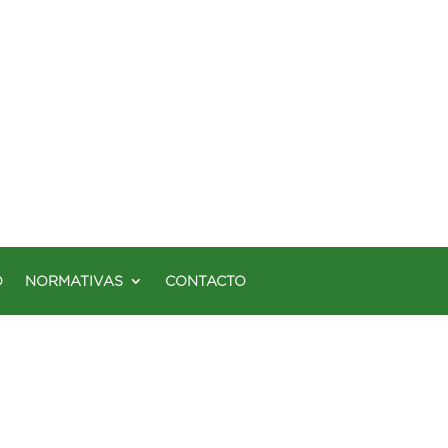
O
NORMATIVAS
CONTACTO