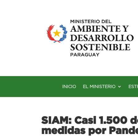
INICIO
EL MINISTERIO
EST
SIAM: Casi 1.500 
medidas por Pand