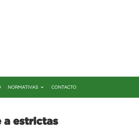
O
NORMATIVAS
CONTACTO
a estrictas