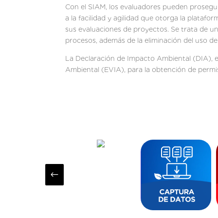
Con el SIAM, los evaluadores pueden proseguir
a la facilidad y agilidad que otorga la plataf
sus evaluaciones de proyectos. Se trata de un
procesos, además de la eliminación del uso de
La Declaración de Impacto Ambiental (DIA), 
Ambiental (EVIA), para la obtención de permiso
#