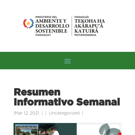
Resumen
Informativo Semanal
|
Mar 12, 2021
|
Uncategorized
|