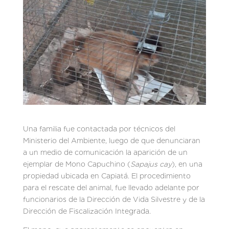
Una familia fue contactada por técnicos del
Ministerio del Ambiente, luego de que denunciaran
a un medio de comunicación la aparición de un
ejemplar de Mono Capuchino (
Sapajus cay
), en una
propiedad ubicada en Capiatá. El procedimiento
para el rescate del animal, fue llevado adelante por
funcionarios de la Dirección de Vida Silvestre y de la
Dirección de Fiscalización Integrada.