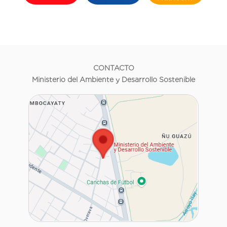
CONTACTO
Ministerio del Ambiente y Desarrollo Sostenible