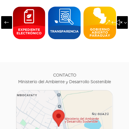
#
&#x3
CONTACTO
Ministerio del Ambiente y Desarrollo Sostenible