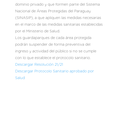
dominio privado y que formen parte del Sistema
Nacional de Áreas Protegidas del Paraguay
(SINASIP), a que apliquen las medidas necesarias
en el marco de las medidas sanitarias establecidas
por el Ministerio de Salud.
Los guardaparques de cada área protegida
podrán suspender de forma preventiva del
ingreso y actividad del público si no se cumple
con lo que establece el protocolo sanitario.
Descargar Resolución 21/21
Descargar Protocolo Sanitario aprobado por
Salud