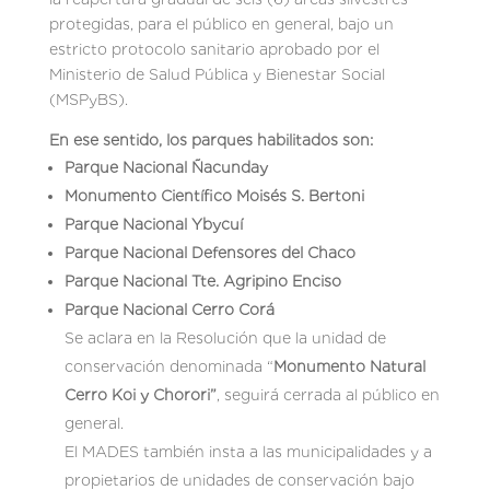
protegidas, para el público en general, bajo un
estricto protocolo sanitario aprobado por el
Ministerio de Salud Pública y Bienestar Social
(MSPyBS).
En ese sentido, los parques habilitados son:
Parque Nacional Ñacunday
Monumento Científico Moisés S. Bertoni
Parque Nacional Ybycuí
Parque Nacional Defensores del Chaco
Parque Nacional Tte. Agripino Enciso
Parque Nacional Cerro Corá
Se aclara en la Resolución que la unidad de
conservación denominada “
Monumento Natural
Cerro Koi y Chorori”
, seguirá cerrada al público en
general.
El MADES también insta a las municipalidades y a
propietarios de unidades de conservación bajo