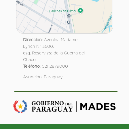
Dirección
: Avenida Madame
Lynch N° 3500.
esq. Reservista de la Guerra del
Chaco.
Teléfono
: 021 2879000
Asunción, Paraguay.