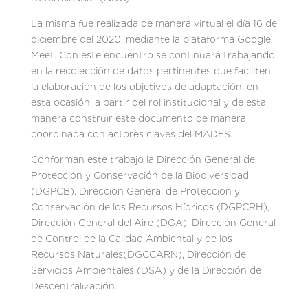
La misma fue realizada de manera virtual el día 16 de
diciembre del 2020, mediante la plataforma Google
Meet. Con este encuentro se continuará trabajando
en la recolección de datos pertinentes que faciliten
la elaboración de los objetivos de adaptación, en
esta ocasión, a partir del rol institucional y de esta
manera construir este documento de manera
coordinada con actores claves del MADES.
Conforman este trabajo la Dirección General de
Protección y Conservación de la Biodiversidad
(DGPCB), Dirección General de Protección y
Conservación de los Recursos Hídricos (DGPCRH),
Dirección General del Aire (DGA), Dirección General
de Control de la Calidad Ambiental y de los
Recursos Naturales(DGCCARN), Dirección de
Servicios Ambientales (DSA) y de la Dirección de
Descentralización.