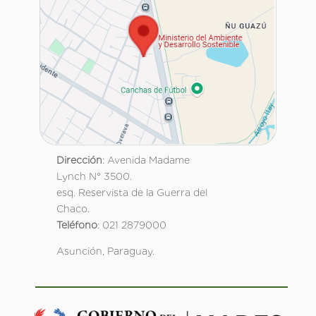
Dirección
: Avenida Madame
Lynch N° 3500.
esq. Reservista de la Guerra del
Chaco.
Teléfono
: 021 2879000
Asunción, Paraguay.