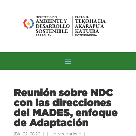
Reunión sobre NDC
con las direcciones
del MADES, enfoque
de Adaptación
|
Dic 22, 2020
|
Uncategorized
|