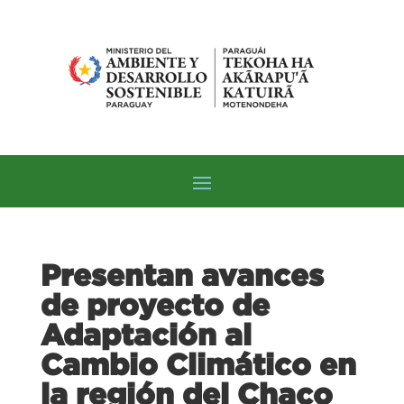
Presentan avances
de proyecto de
Adaptación al
Cambio Climático en
la región del Chaco