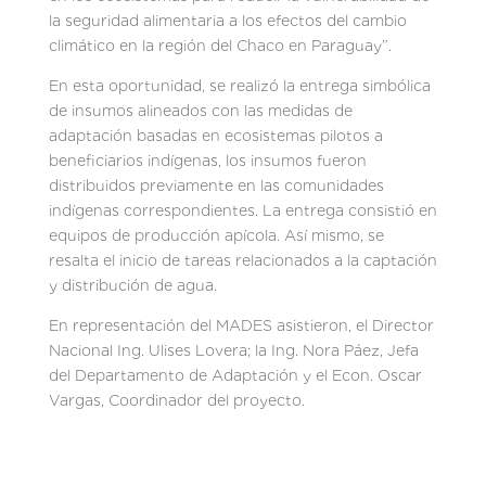
la seguridad alimentaria a los efectos del cambio
climático en la región del Chaco en Paraguay”.
En esta oportunidad, se realizó la entrega simbólica
de insumos alineados con las medidas de
adaptación basadas en ecosistemas pilotos a
beneficiarios indígenas, los insumos fueron
distribuidos previamente en las comunidades
indígenas correspondientes. La entrega consistió en
equipos de producción apícola. Así mismo, se
resalta el inicio de tareas relacionados a la captación
y distribución de agua.
En representación del MADES asistieron, el Director
Nacional Ing. Ulises Lovera; la Ing. Nora Páez, Jefa
del Departamento de Adaptación y el Econ. Oscar
Vargas, Coordinador del proyecto.