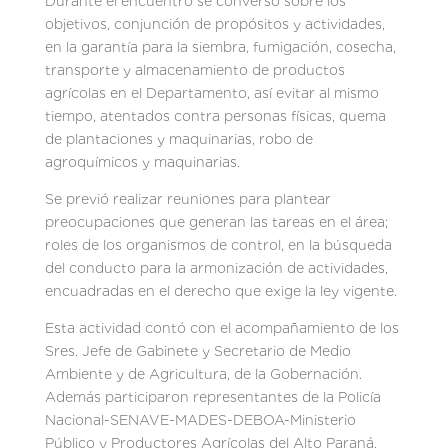
Durante el encuentro se conversó sobre los
objetivos, conjunción de propósitos y actividades,
en la garantía para la siembra, fumigación, cosecha,
transporte y almacenamiento de productos
agrícolas en el Departamento, así evitar al mismo
tiempo, atentados contra personas físicas, quema
de plantaciones y maquinarias, robo de
agroquímicos y maquinarias.
Se previó realizar reuniones para plantear
preocupaciones que generan las tareas en el área;
roles de los organismos de control, en la búsqueda
del conducto para la armonización de actividades,
encuadradas en el derecho que exige la ley vigente.
Esta actividad contó con el acompañamiento de los
Sres. Jefe de Gabinete y Secretario de Medio
Ambiente y de Agricultura, de la Gobernación.
Además participaron representantes de la Policía
Nacional-SENAVE-MADES-DEBOA-Ministerio
Público y Productores Agrícolas del Alto Paraná.