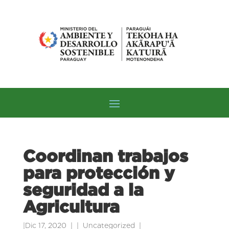
Coordinan trabajos
para protección y
seguridad a la
Agricultura
|
Dic 17, 2020
|
Uncategorized
|