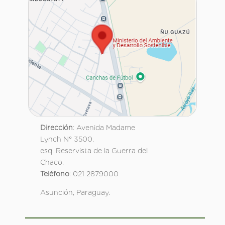
Dirección
: Avenida Madame
Lynch N° 3500.
esq. Reservista de la Guerra del
Chaco.
Teléfono
: 021 2879000
Asunción, Paraguay.