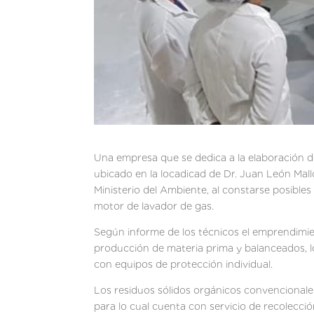
Una empresa que se dedica a la elaboración d
ubicado en la locadicad de Dr. Juan León Mall
Ministerio del Ambiente, al constarse posibles
motor de lavador de gas.
Según informe de los técnicos el emprendimien
producción de materia prima y balanceados, 
con equipos de protección individual.
Los residuos sólidos orgánicos convencionale
para lo cual cuenta con servicio de recolecció