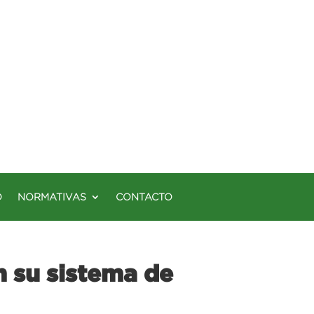
O
NORMATIVAS
CONTACTO
n su sistema de