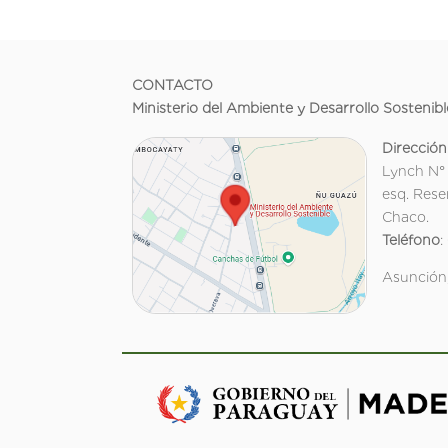
CONTACTO
Ministerio del Ambiente y Desarrollo Sostenibl
Dirección
Lynch N°
esq. Rese
Chaco.
Teléfono
:
Asunción,