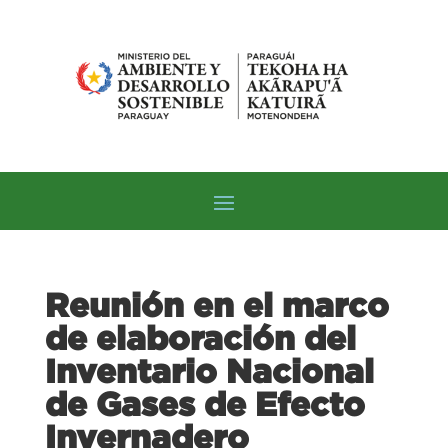
Reunión en el marco
de elaboración del
Inventario Nacional
de Gases de Efecto
Invernadero