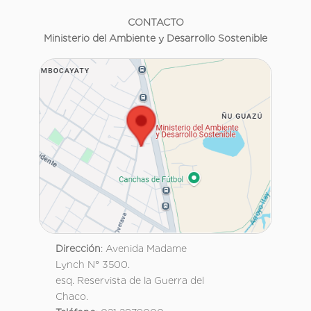
CONTACTO
Ministerio del Ambiente y Desarrollo Sostenible
Dirección
: Avenida Madame
Lynch N° 3500.
esq. Reservista de la Guerra del
Chaco.