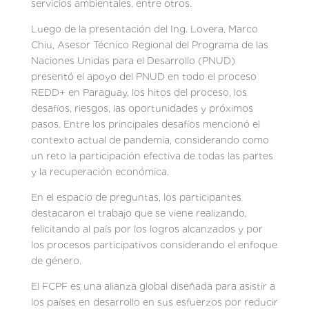
servicios ambientales, entre otros.
Luego de la presentación del Ing. Lovera, Marco
Chiu, Asesor Técnico Regional del Programa de las
Naciones Unidas para el Desarrollo (PNUD)
presentó el apoyo del PNUD en todo el proceso
REDD+ en Paraguay, los hitos del proceso, los
desafíos, riesgos, las oportunidades y próximos
pasos. Entre los principales desafíos mencionó el
contexto actual de pandemia, considerando como
un reto la participación efectiva de todas las partes
y la recuperación económica.
En el espacio de preguntas, los participantes
destacaron el trabajo que se viene realizando,
felicitando al país por los logros alcanzados y por
los procesos participativos considerando el enfoque
de género.
El FCPF es una alianza global diseñada para asistir a
los países en desarrollo en sus esfuerzos por reducir