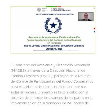
El Ministerio del Ambiente y Desarrollo Sostenible
(MADES), a través de la Dirección Nacional de
Cambio Climático (DNCC), participó de la Reunión
del Comité de Participantes del Fondo Cooperativo
para el Carbono de los Bosques (FCPF, por sus
siglas en inglés). El evento se llevó a cabo con el
objetivo de conocer los avances de los países en la
implementación de la donación de los fondos del