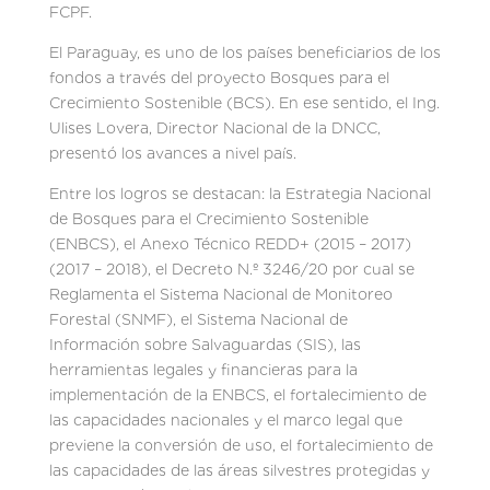
FCPF.
El Paraguay, es uno de los países beneficiarios de los
fondos a través del proyecto Bosques para el
Crecimiento Sostenible (BCS). En ese sentido, el Ing.
Ulises Lovera, Director Nacional de la DNCC,
presentó los avances a nivel país.
Entre los logros se destacan: la Estrategia Nacional
de Bosques para el Crecimiento Sostenible
(ENBCS), el Anexo Técnico REDD+ (2015 – 2017)
(2017 – 2018), el Decreto N.º 3246/20 por cual se
Reglamenta el Sistema Nacional de Monitoreo
Forestal (SNMF), el Sistema Nacional de
Información sobre Salvaguardas (SIS), las
herramientas legales y financieras para la
implementación de la ENBCS, el fortalecimiento de
las capacidades nacionales y el marco legal que
previene la conversión de uso, el fortalecimiento de
las capacidades de las áreas silvestres protegidas y