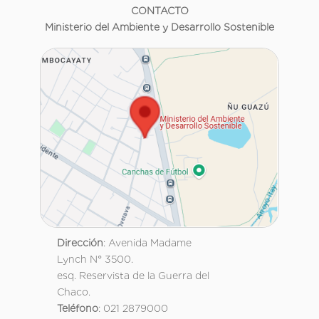
CONTACTO
Ministerio del Ambiente y Desarrollo Sostenible
Dirección
: Avenida Madame
Lynch N° 3500.
esq. Reservista de la Guerra del
Chaco.
Teléfono
: 021 2879000