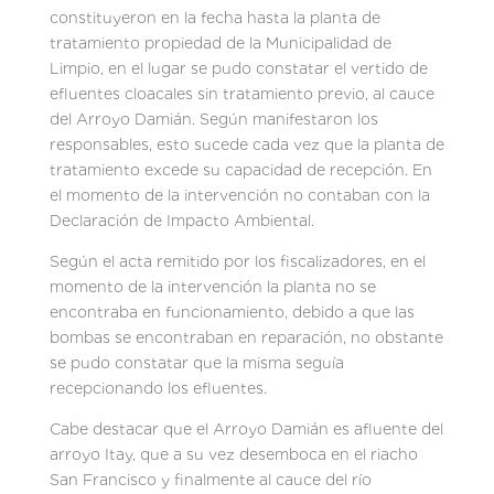
constituyeron en la fecha hasta la planta de
tratamiento propiedad de la Municipalidad de
Limpio, en el lugar se pudo constatar el vertido de
efluentes cloacales sin tratamiento previo, al cauce
del Arroyo Damián. Según manifestaron los
responsables, esto sucede cada vez que la planta de
tratamiento excede su capacidad de recepción. En
el momento de la intervención no contaban con la
Declaración de Impacto Ambiental.
Según el acta remitido por los fiscalizadores, en el
momento de la intervención la planta no se
encontraba en funcionamiento, debido a que las
bombas se encontraban en reparación, no obstante
se pudo constatar que la misma seguía
recepcionando los efluentes.
Cabe destacar que el Arroyo Damián es afluente del
arroyo Itay, que a su vez desemboca en el riacho
San Francisco y finalmente al cauce del río