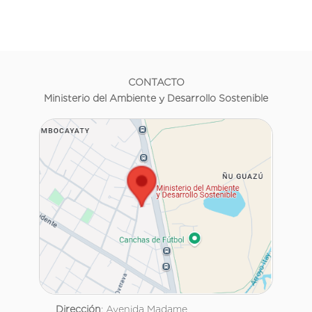
CONTACTO
Ministerio del Ambiente y Desarrollo Sostenible
Dirección
: Avenida Madame