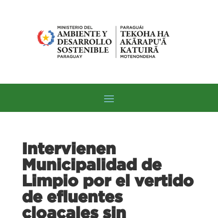
Intervienen
Municipalidad de
Limpio por el vertido
de efluentes
cloacales sin