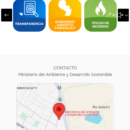
#
&#x3
CONTACTO
Ministerio del Ambiente y Desarrollo Sostenible