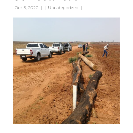
|
Oct 5, 2020
|
Uncategorized
|