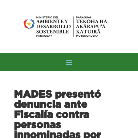
MADES presentó
denuncia ante
Fiscalía contra
personas
innominadas por