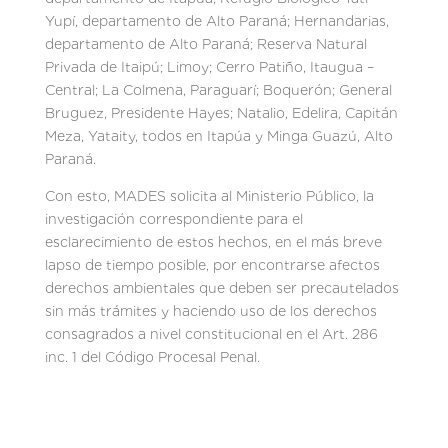
Yupí, departamento de Alto Paraná; Hernandarias,
departamento de Alto Paraná; Reserva Natural
Privada de Itaipú; Limoy; Cerro Patiño, Itaugua –
Central; La Colmena, Paraguarí; Boquerón; General
Bruguez, Presidente Hayes; Natalio, Edelira, Capitán
Meza, Yataity, todos en Itapúa y Minga Guazú, Alto
Paraná.
Con esto, MADES solicita al Ministerio Público, la
investigación correspondiente para el
esclarecimiento de estos hechos, en el más breve
lapso de tiempo posible, por encontrarse afectos
derechos ambientales que deben ser precautelados
sin más trámites y haciendo uso de los derechos
consagrados a nivel constitucional en el Art. 286
inc. 1 del Código Procesal Penal.