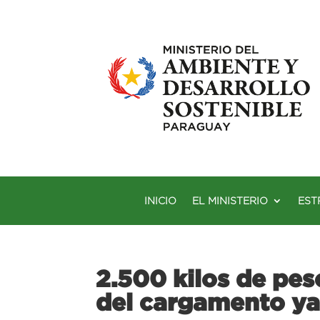
INICIO
EL MINISTERIO
EST
2.500 kilos de pes
del cargamento ya