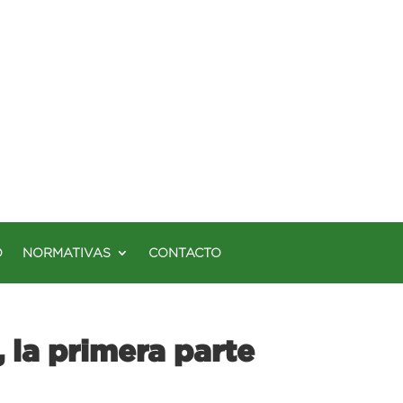
O
NORMATIVAS
CONTACTO
 la primera parte