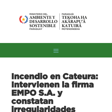
Incendio en Cateura:
Intervienen la firma
EMPO S.A. y
constatan
irregularidades