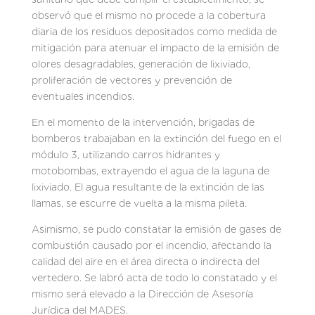
observó que el mismo no procede a la cobertura
diaria de los residuos depositados como medida de
mitigación para atenuar el impacto de la emisión de
olores desagradables, generación de lixiviado,
proliferación de vectores y prevención de
eventuales incendios.
En el momento de la intervención, brigadas de
bomberos trabajaban en la extinción del fuego en el
módulo 3, utilizando carros hidrantes y
motobombas, extrayendo el agua de la laguna de
lixiviado. El agua resultante de la extinción de las
llamas, se escurre de vuelta a la misma pileta.
Asimismo, se pudo constatar la emisión de gases de
combustión causado por el incendio, afectando la
calidad del aire en el área directa o indirecta del
vertedero. Se labró acta de todo lo constatado y el
mismo será elevado a la Dirección de Asesoría
Jurídica del MADES.