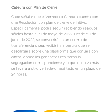
Cateura con Plan de Cierre
Cabe señalar que el Vertedero Cateura cuenta con
una Resolución con plan de cierre definitivo.
Específicamente, podrá seguir recibiendo residuos
sólidos hasta el 31 de mayo de 2022. Desde el 1 de
junio de 2022, se convertirá en un centro de
transferencia o sea, recibirán la basura que se
descargará sobre una plataforma que contará con
cintas, donde los gancheros realizarán la
segregación correspondiente y lo que no sirva más,
se llevará a otro vertedero habilitado en un plazo de
24 horas.