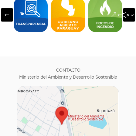
#
&#x3
CONTACTO
Ministerio del Ambiente y Desarrollo Sostenible