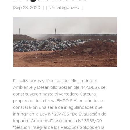
|
Sep 28, 2020
|
Uncategorized
|
Fiscalizadores y técnicos del Ministerio del
Ambiente y Desarrollo Sostenible (MADES), se
constituyeron hasta el vertedero Cateura,
propiedad de la firma EMPO S.A. en dónde se
constataron una serie de irregularidades que
infringirían la Ley N° 294/93 “De Evaluación de
Impacto Ambiental”, así como la N° 3956/09
“Gestión Integral de los Residuos Sólidos en la