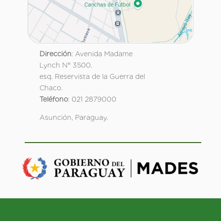
Dirección
: Avenida Madame
Lynch N° 3500.
esq. Reservista de la Guerra del
Chaco.
Teléfono
: 021 2879000
Asunción, Paraguay.