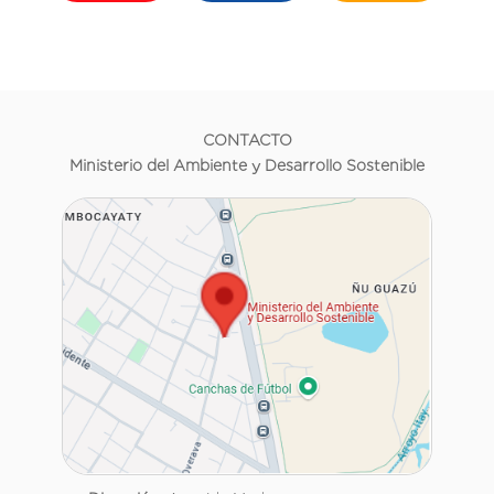
CONTACTO
Ministerio del Ambiente y Desarrollo Sostenible