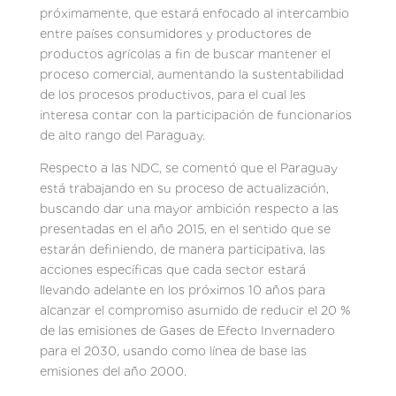
próximamente, que estará enfocado al intercambio
entre países consumidores y productores de
productos agrícolas a fin de buscar mantener el
proceso comercial, aumentando la sustentabilidad
de los procesos productivos, para el cual les
interesa contar con la participación de funcionarios
de alto rango del Paraguay.
Respecto a las NDC, se comentó que el Paraguay
está trabajando en su proceso de actualización,
buscando dar una mayor ambición respecto a las
presentadas en el año 2015, en el sentido que se
estarán definiendo, de manera participativa, las
acciones específicas que cada sector estará
llevando adelante en los próximos 10 años para
alcanzar el compromiso asumido de reducir el 20 %
de las emisiones de Gases de Efecto Invernadero
para el 2030, usando como línea de base las
emisiones del año 2000.