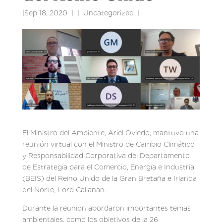
|
Sep 18, 2020
|
Uncategorized
|
El Ministro del Ambiente, Ariel Oviedo, mantuvo una
reunión virtual con el Ministro de Cambio Climático
y Responsabilidad Corporativa del Departamento
de Estrategia para el Comercio, Energía e Industria
(BEIS) del Reino Unido de la Gran Bretaña e Irlanda
del Norte, Lord Callanan.
Durante la reunión abordaron importantes temas
ambientales, como los objetivos de la 26