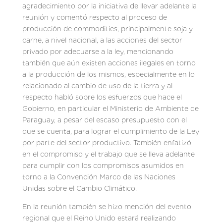
agradecimiento por la iniciativa de llevar adelante la
reunión y comentó respecto al proceso de
producción de commodities, principalmente soja y
carne, a nivel nacional, a las acciones del sector
privado por adecuarse a la ley, mencionando
también que aún existen acciones ilegales en torno
a la producción de los mismos, especialmente en lo
relacionado al cambio de uso de la tierra y al
respecto habló sobre los esfuerzos que hace el
Gobierno, en particular el Ministerio de Ambiente de
Paraguay, a pesar del escaso presupuesto con el
que se cuenta, para lograr el cumplimiento de la Ley
por parte del sector productivo. También enfatizó
en el compromiso y el trabajo que se lleva adelante
para cumplir con los compromisos asumidos en
torno a la Convención Marco de las Naciones
Unidas sobre el Cambio Climático.
En la reunión también se hizo mención del evento
regional que el Reino Unido estará realizando