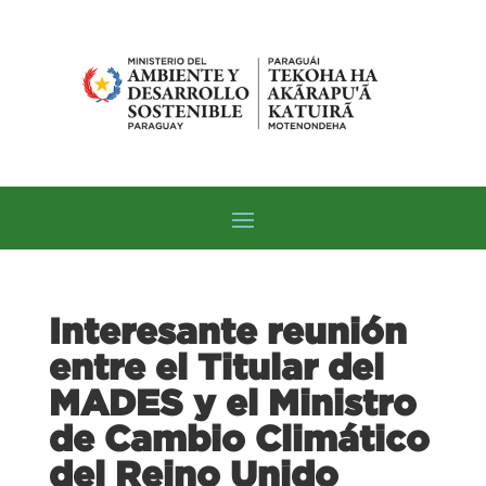
Interesante reunión
entre el Titular del
MADES y el Ministro
de Cambio Climático
del Reino Unido