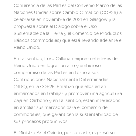
Conferencia de las Partes del Convenio Marco de las
Naciones Unidas sobre Cambio Climático (COP26) a
celebrarse en noviembre de 2021 en Glasgow y la
propuesta sobre el Diálogo sobre el Uso
Sustentable de la Tierra y el Comercio de Productos
Básicos (commodities) que está llevando adelante el
Reino Unido.
En tal sentido, Lord Callanan expresó el interés del
Reino Unido en lograr un alto y ambicioso
compromiso de las Partes en torno a sus
Contribuciones Nacionalmente Determinadas
(NDC), en la COP26. Enfatizó que ellos están
enmarcados en trabajar y promover una agricultura
baja en Carbono y en tal sentido, están interesados
en ampliar sus mercados para el comercio de
commodities, que garanticen la sustentabilidad de
sus procesos productivos.
El Ministro Ariel Oviedo, por su parte, expresó su