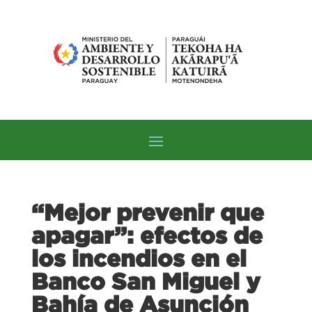
“Mejor prevenir que
apagar”: efectos de
los incendios en el
Banco San Miguel y
Bahía de Asunción