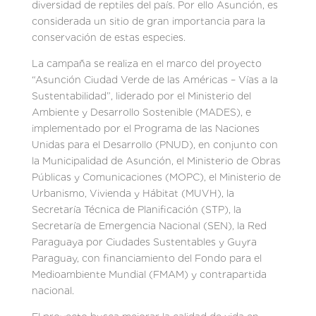
diversidad de reptiles del país. Por ello Asunción, es
considerada un sitio de gran importancia para la
conservación de estas especies.
La campaña se realiza en el marco del proyecto
“Asunción Ciudad Verde de las Américas – Vías a la
Sustentabilidad”, liderado por el Ministerio del
Ambiente y Desarrollo Sostenible (MADES), e
implementado por el Programa de las Naciones
Unidas para el Desarrollo (PNUD), en conjunto con
la Municipalidad de Asunción, el Ministerio de Obras
Públicas y Comunicaciones (MOPC), el Ministerio de
Urbanismo, Vivienda y Hábitat (MUVH), la
Secretaría Técnica de Planificación (STP), la
Secretaría de Emergencia Nacional (SEN), la Red
Paraguaya por Ciudades Sustentables y Guyra
Paraguay, con financiamiento del Fondo para el
Medioambiente Mundial (FMAM) y contrapartida
nacional.