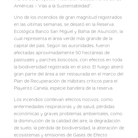
Américas – Vías a la Sustentabilidad”.
Uno de los incendios de gran magnitud registrados
en las últimas semanas, se desató en la Reserva
Ecológica Banco San Miguel y Bahía de Asunción, la
cual representa el área verde más grande de la
capital del país. Según las autoridades, fueron
afectadas aproximadamente 50 hectáreas de
pastizales y parches boscosos, con efectos en toda
la biodiversidad registrada en el sitio. El fuego alteró
gran parte del área a ser restaurada en el marco del
Plan de Recuperación de Hábitats críticos para el
Playerito Canela, especie bandera de la reserva.
Los incendios conllevan efectos nocivos, como
enfermedades respiratorias y de salud, pérdidas
económicas y graves problemas ambientales, como
la disminución de la calidad del aire, la degradación
de suelo, la pérdida de biodiversidad, la alteración de
ecosistemas y emisiones de Gases de Efecto