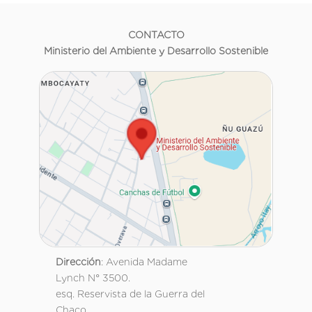
CONTACTO
Ministerio del Ambiente y Desarrollo Sostenible
Dirección
: Avenida Madame
Lynch N° 3500.
esq. Reservista de la Guerra del
Chaco.