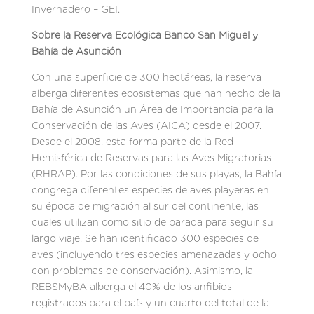
Invernadero – GEI.
Sobre la Reserva Ecológica Banco San Miguel y
Bahía de Asunción
Con una superficie de 300 hectáreas, la reserva
alberga diferentes ecosistemas que han hecho de la
Bahía de Asunción un Área de Importancia para la
Conservación de las Aves (AICA) desde el 2007.
Desde el 2008, esta forma parte de la Red
Hemisférica de Reservas para las Aves Migratorias
(RHRAP). Por las condiciones de sus playas, la Bahía
congrega diferentes especies de aves playeras en
su época de migración al sur del continente, las
cuales utilizan como sitio de parada para seguir su
largo viaje. Se han identificado 300 especies de
aves (incluyendo tres especies amenazadas y ocho
con problemas de conservación). Asimismo, la
REBSMyBA alberga el 40% de los anfibios
registrados para el país y un cuarto del total de la