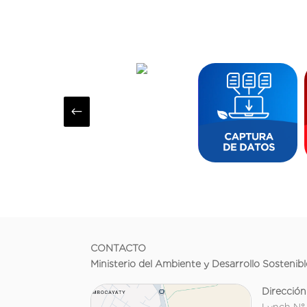
#
CONTACTO
Ministerio del Ambiente y Desarrollo Sostenibl
Dirección