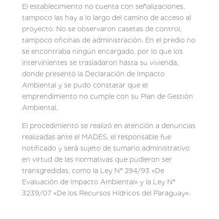
El establecimiento no cuenta con señalizaciones,
tampoco las hay a lo largo del camino de acceso al
proyecto. No se observaron casetas de control,
tampoco oficinas de administración. En el predio no
se encontraba ningún encargado, por lo que los
intervinientes se trasladaron hasta su vivienda,
donde presentó la Declaración de Impacto
Ambiental y se pudo constatar que el
emprendimiento no cumple con su Plan de Gestión
Ambiental.
El procedimiento se realizó en atención a denuncias
realizadas ante el MADES, el responsable fue
notificado y será sujeto de sumario administrativo
en virtud de las normativas que pudieron ser
transgredidas, como la Ley N° 294/93 «De
Evaluación de Impacto Ambiental» y la Ley N°
3239/07 «De los Recursos Hídricos del Paraguay».