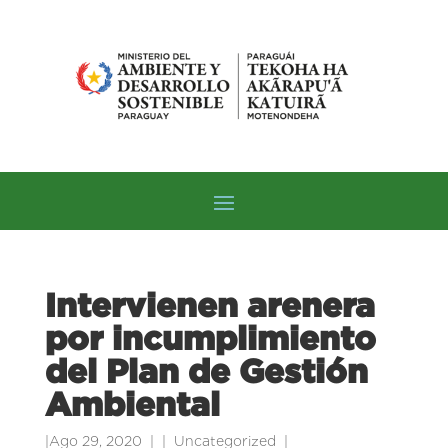
Intervienen arenera
por incumplimiento
del Plan de Gestión
Ambiental
|
Ago 29, 2020
|
Uncategorized
|