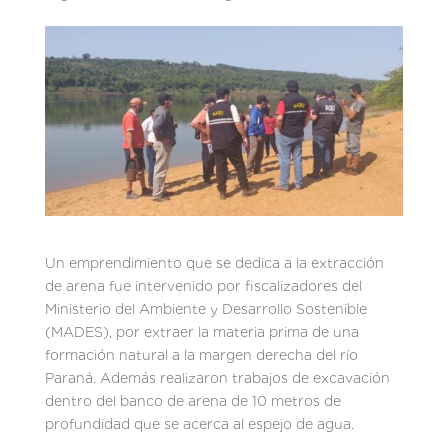
Un emprendimiento que se dedica a la extracción
de arena fue intervenido por fiscalizadores del
Ministerio del Ambiente y Desarrollo Sostenible
(MADES), por extraer la materia prima de una
formación natural a la margen derecha del río
Paraná. Además realizaron trabajos de excavación
dentro del banco de arena de 10 metros de
profundidad que se acerca al espejo de agua.