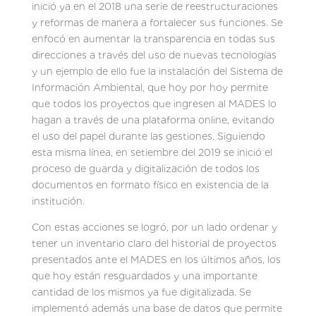
inició ya en el 2018 una serie de reestructuraciones
y reformas de manera a fortalecer sus funciones. Se
enfocó en aumentar la transparencia en todas sus
direcciones a través del uso de nuevas tecnologías
y un ejemplo de ello fue la instalación del Sistema de
Información Ambiental, que hoy por hoy permite
que todos los proyectos que ingresen al MADES lo
hagan a través de una plataforma online, evitando
el uso del papel durante las gestiones. Siguiendo
esta misma línea, en setiembre del 2019 se inició el
proceso de guarda y digitalización de todos los
documentos en formato físico en existencia de la
institución.
Con estas acciones se logró, por un lado ordenar y
tener un inventario claro del historial de proyectos
presentados ante el MADES en los últimos años, los
que hoy están resguardados y una importante
cantidad de los mismos ya fue digitalizada. Se
implementó además una base de datos que permite