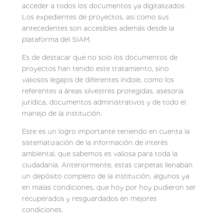
acceder a todos los documentos ya digitalizados.
Los expedientes de proyectos, así como sus
antecedentes son accesibles además desde la
plataforma del SIAM.
Es de destacar que no solo los documentos de
proyectos han tenido este tratamiento, sino
valiosos legajos de diferentes índole, como los
referentes a áreas silvestres protegidas, asesoría
jurídica, documentos administrativos y de todo el
manejo de la institución.
Este es un logro importante teniendo en cuenta la
sistematización de la información de interés
ambiental, que sabemos es valiosa para toda la
ciudadanía. Anteriormente, estas carpetas llenaban
un depósito completo de la institución, algunos ya
en malas condiciones, que hoy por hoy pudieron ser
recuperados y resguardados en mejores
condiciones.