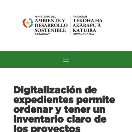
Digitalización de
expedientes permite
ordenar y tener un
inventario claro de
los proyectos