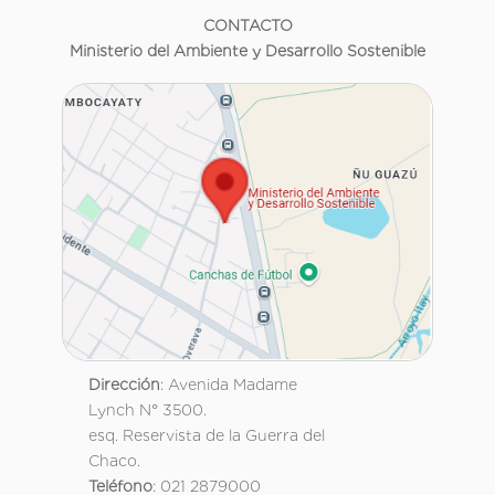
CONTACTO
Ministerio del Ambiente y Desarrollo Sostenible
Dirección
: Avenida Madame
Lynch N° 3500.
esq. Reservista de la Guerra del
Chaco.
Teléfono
: 021 2879000