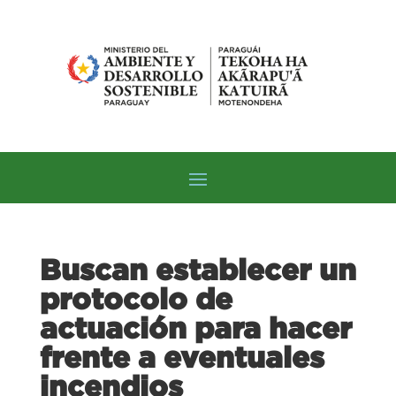
Buscan establecer un
protocolo de
actuación para hacer
frente a eventuales
incendios