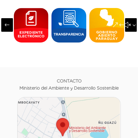
#
&#x3
CONTACTO
Ministerio del Ambiente y Desarrollo Sostenible