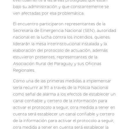
bajo su administración y que constantemente se
ven afectadas por esa problemática.
El encuentro participaron representantes de la
Secretaría de Emergencia Nacional (SEN), autoridad
nacional en la lucha contra los incendios, quienes
liderarán la mesa interinstitucional instalada y la
elaboración del protocolo de actuación, además
estuvieron presentes, representantes de la
Asociación Rural del Paraguay y sus Oficinas
Regionales.
Como una de las primeras medidas a implementar
sería recurrir al 911 a través de la Policía Nacional
como señal de alarma a los efectos de establecer un
canal confiable y certero de la información para
activar el protocolo a seguir, otra medida a tener en
cuenta será establecer un canal confiable y certero
de la información para activar el protocolo a seguir,
otra medida a tener en cuenta será establecer la