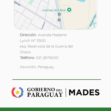
Dirección
: Avenida Madame
Lynch N° 3500.
esq. Reservista de la Guerra del
Chaco.
Teléfono
: 021 2879000
Asunción, Paraguay.