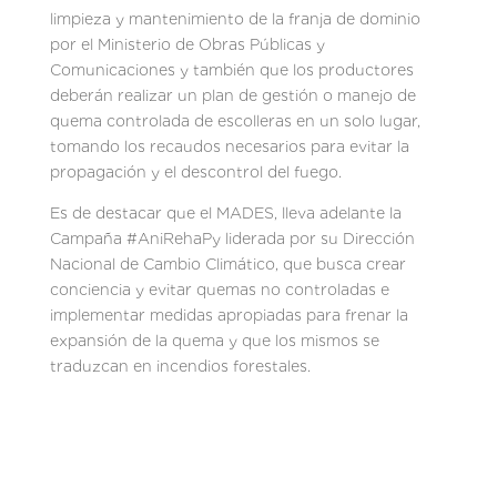
limpieza y mantenimiento de la franja de dominio
por el Ministerio de Obras Públicas y
Comunicaciones y también que los productores
deberán realizar un plan de gestión o manejo de
quema controlada de escolleras en un solo lugar,
tomando los recaudos necesarios para evitar la
propagación y el descontrol del fuego.
Es de destacar que el MADES, lleva adelante la
Campaña #AniRehaPy liderada por su Dirección
Nacional de Cambio Climático, que busca crear
conciencia y evitar quemas no controladas e
implementar medidas apropiadas para frenar la
expansión de la quema y que los mismos se
traduzcan en incendios forestales.