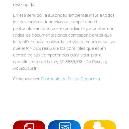
restringida.
En ese sentido, la autoridad ambiental insta a todos
los pescadores deportivos a cumplir con el
protocolo sanitario correspondiente y a contar con
todas las documentaciones correspondientes que
lo habiliten para realizar la actividad mencionada, ya
que el MADES realizará los controles que estén
dentro de sus competencias para velar por el
cumplimiento de la Ley Nº 3556/08 “De Pesca y
Acuicultura”.
Click para ver
Protocolo de Pesca Deportiva