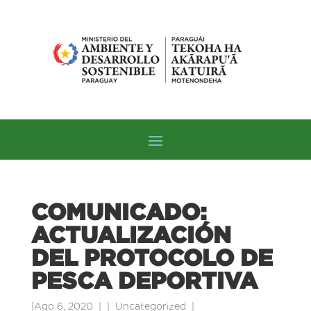
COMUNICADO:
ACTUALIZACIÓN
DEL PROTOCOLO DE
PESCA DEPORTIVA
|
Ago 6, 2020
|
Uncategorized
|