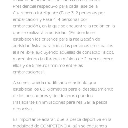
Presidencial respectivo para cada fase de la
Cuarentena Inteligente (Fase 3, 2 personas por
embarcación y Fase 4, 4 personas por
embarcación), en la que se encuentre la región en la
que se realizará la actividad. (En donde se
establecen los criterios para la realización de
actividad física para todas las personas en espacios
al aire libre, excluyendo aquellas de contacto físico),
manteniendo la distancia mínima de 2 metros entre
ellos y de 5 metros mínimo entre las
embarcaciones”.
A su vez, queda modificado el artículo que
establecía los 60 kilómetros para el desplazamiento
de los pescadores y desde ahora pueden
trasladarse sin limitaciones para realizar la pesca
deportiva.
Es importante aclarar, que la pesca deportiva en la
modalidad de COMPETENCIA, aún se encuentra