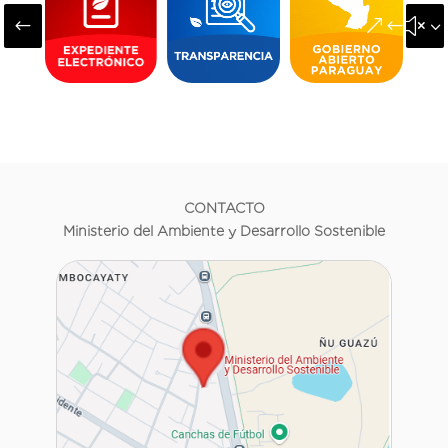
#
&#x3
CONTACTO
Ministerio del Ambiente y Desarrollo Sostenible