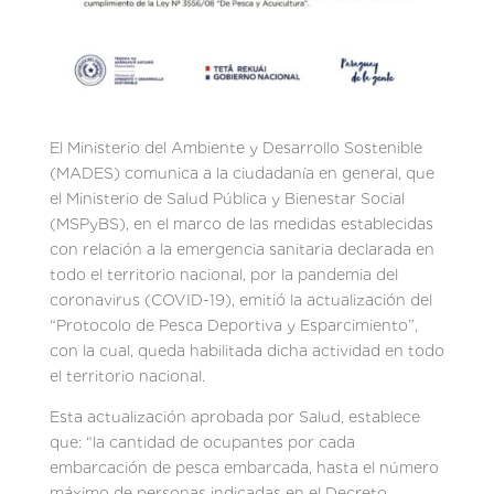
El Ministerio del Ambiente y Desarrollo Sostenible
(MADES) comunica a la ciudadanía en general, que
el Ministerio de Salud Pública y Bienestar Social
(MSPyBS), en el marco de las medidas establecidas
con relación a la emergencia sanitaria declarada en
todo el territorio nacional, por la pandemia del
coronavirus (COVID-19), emitió la actualización del
“Protocolo de Pesca Deportiva y Esparcimiento”,
con la cual, queda habilitada dicha actividad en todo
el territorio nacional.
Esta actualización aprobada por Salud, establece
que: “la cantidad de ocupantes por cada
embarcación de pesca embarcada, hasta el número
máximo de personas indicadas en el Decreto