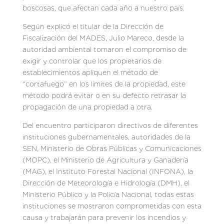
boscosas, que afectan cada año a nuestro país.
Según explicó el titular de la Dirección de
Fiscalización del MADES, Julio Mareco, desde la
autoridad ambiental tomaron el compromiso de
exigir y controlar que los propietarios de
establecimientos apliquen el método de
“cortafuego” en los límites de la propiedad, este
método podrá evitar o en su defecto retrasar la
propagación de una propiedad a otra.
Del encuentro participaron directivos de diferentes
instituciones gubernamentales, autoridades de la
SEN, Ministerio de Obras Públicas y Comunicaciones
(MOPC), el Ministerio de Agricultura y Ganadería
(MAG), el Instituto Forestal Nacional (INFONA), la
Dirección de Meteorología e Hidrología (DMH), el
Ministerio Público y la Policía Nacional, todas estas
instituciones se mostraron comprometidas con esta
causa y trabajarán para prevenir los incendios y