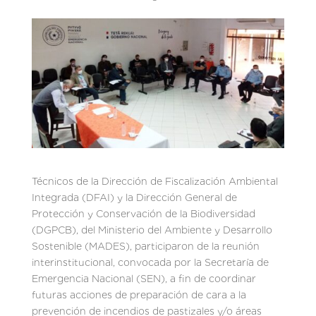
Técnicos de la Dirección de Fiscalización Ambiental
Integrada (DFAI) y la Dirección General de
Protección y Conservación de la Biodiversidad
(DGPCB), del Ministerio del Ambiente y Desarrollo
Sostenible (MADES), participaron de la reunión
interinstitucional, convocada por la Secretaría de
Emergencia Nacional (SEN), a fin de coordinar
futuras acciones de preparación de cara a la
prevención de incendios de pastizales y/o áreas