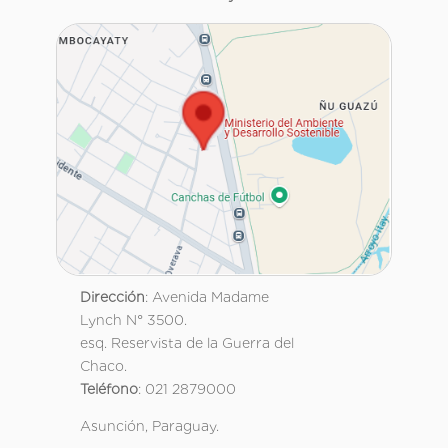
Dirección
: Avenida Madame
Lynch N° 3500.
esq. Reservista de la Guerra del
Chaco.
Teléfono
: 021 2879000
Asunción, Paraguay.